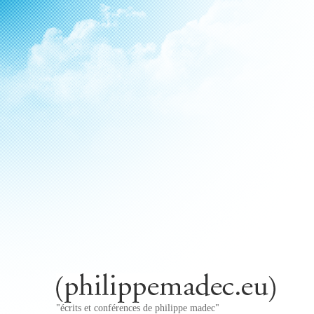
"écrits et conférences de philippe madec"