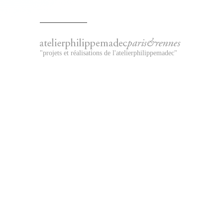
"projets et réalisations de l'atelierphilippemadec"